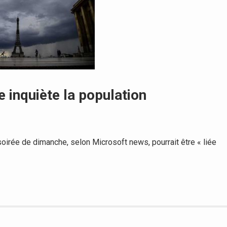
 inquiète la population
soirée de dimanche, selon Microsoft news, pourrait être « liée