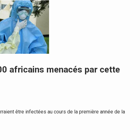
00 africains menacés par cette
raient être infectées au cours de la première année de la