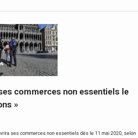
 ses commerces non essentiels le
ons »
vrira ses commerces non essentiels dès le 11 mai 2020, selon