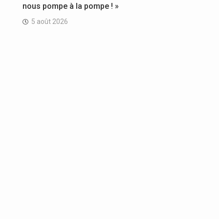
nous pompe à la pompe ! »
5 août 2026