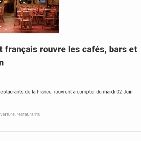
 français rouvre les cafés, bars et
n
estaurants de la France, rouvrent à compter du mardi 02 Juin
verture
,
restaurants