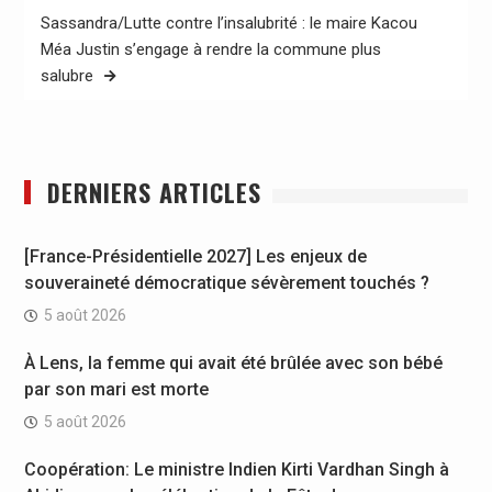
Sassandra/Lutte contre l’insalubrité : le maire Kacou
Méa Justin s’engage à rendre la commune plus
salubre
DERNIERS ARTICLES
[France-Présidentielle 2027] Les enjeux de
souveraineté démocratique sévèrement touchés ?
5 août 2026
À Lens, la femme qui avait été brûlée avec son bébé
par son mari est morte
5 août 2026
Coopération: Le ministre Indien Kirti Vardhan Singh à