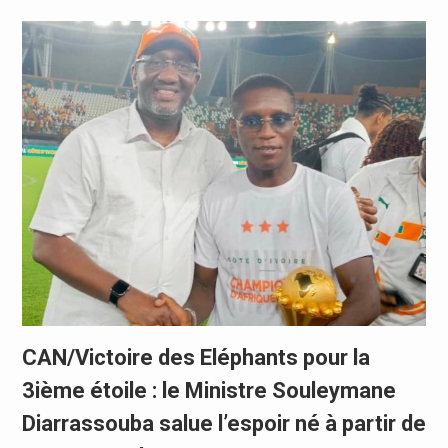
CAN/Victoire des Eléphants pour la
3ième étoile : le Ministre Souleymane
Diarrassouba salue l’espoir né à partir de