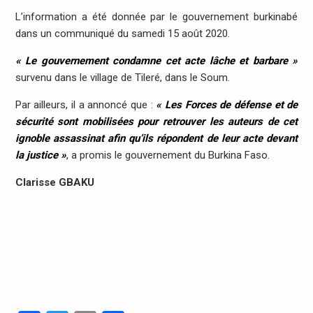
L’information a été donnée par le gouvernement burkinabé
dans un communiqué du samedi 15 août 2020.
« Le gouvernement condamne cet acte lâche et barbare »
survenu dans le village de Tileré, dans le Soum.
Par ailleurs, il a annoncé que :
« Les Forces de défense et de
sécurité sont mobilisées pour retrouver les auteurs de cet
ignoble assassinat afin qu’ils répondent de leur acte devant
la justice »
, a promis le gouvernement du Burkina Faso.
Clarisse GBAKU