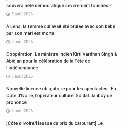
souveraineté démocratique sévèrement touchés ?
5 août 2026
À Lens, la femme qui avait été brûlée avec son bébé
par son mari est morte
5 août 2026
Coopération: Le ministre Indien Kirti Vardhan Singh à
Abidjan pour la célébration de la Fête de
l’indépendance
5 août 2026
Nouvelle licence obligatoire pour les spectacles : En
Côte d’Ivoire, l’opérateur culturel Soldat Jahboy se
prononce
5 août 2026
[Côte d’Ivoire/Hausse du prix du carburant] Le