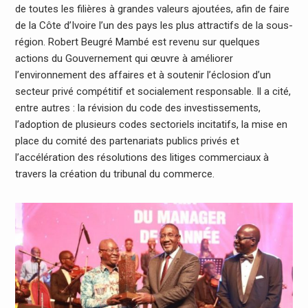
de toutes les filières à grandes valeurs ajoutées, afin de faire
de la Côte d’Ivoire l’un des pays les plus attractifs de la sous-
région. Robert Beugré Mambé est revenu sur quelques
actions du Gouvernement qui œuvre à améliorer
l’environnement des affaires et à soutenir l’éclosion d’un
secteur privé compétitif et socialement responsable. Il a cité,
entre autres : la révision du code des investissements,
l’adoption de plusieurs codes sectoriels incitatifs, la mise en
place du comité des partenariats publics privés et
l’accélération des résolutions des litiges commerciaux à
travers la création du tribunal du commerce.