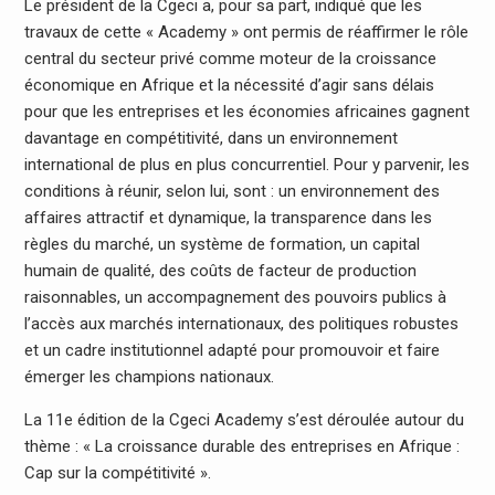
Le président de la Cgeci a, pour sa part, indiqué que les
travaux de cette « Academy » ont permis de réaffirmer le rôle
central du secteur privé comme moteur de la croissance
économique en Afrique et la nécessité d’agir sans délais
pour que les entreprises et les économies africaines gagnent
davantage en compétitivité, dans un environnement
international de plus en plus concurrentiel. Pour y parvenir, les
conditions à réunir, selon lui, sont : un environnement des
affaires attractif et dynamique, la transparence dans les
règles du marché, un système de formation, un capital
humain de qualité, des coûts de facteur de production
raisonnables, un accompagnement des pouvoirs publics à
l’accès aux marchés internationaux, des politiques robustes
et un cadre institutionnel adapté pour promouvoir et faire
émerger les champions nationaux.
La 11e édition de la Cgeci Academy s’est déroulée autour du
thème : « La croissance durable des entreprises en Afrique :
Cap sur la compétitivité ».