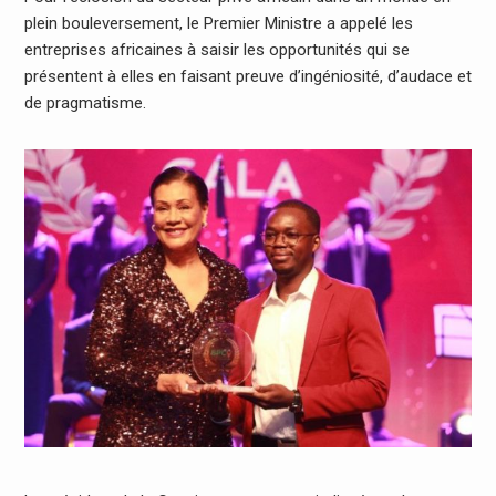
plein bouleversement, le Premier Ministre a appelé les
entreprises africaines à saisir les opportunités qui se
présentent à elles en faisant preuve d’ingéniosité, d’audace et
de pragmatisme.