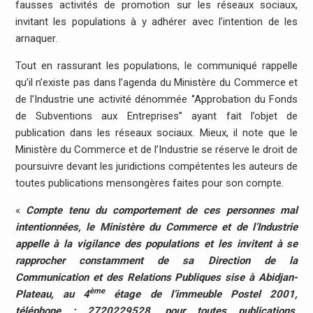
fausses activités de promotion sur les réseaux sociaux,
invitant les populations à y adhérer avec l’intention de les
arnaquer.
Tout en rassurant les populations, le communiqué rappelle
qu’il n’existe pas dans l’agenda du Ministère du Commerce et
de l’Industrie une activité dénommée ‘’Approbation du Fonds
de Subventions aux Entreprises’’ ayant fait l’objet de
publication dans les réseaux sociaux. Mieux, il note que le
Ministère du Commerce et de l’Industrie se réserve le droit de
poursuivre devant les juridictions compétentes les auteurs de
toutes publications mensongères faites pour son compte.
«
Compte tenu du comportement de ces personnes mal
intentionnées, le Ministère du Commerce et de l’Industrie
appelle à la vigilance des populations et les invitent à se
rapprocher constamment de sa Direction de la
Communication et des Relations Publiques sise à Abidjan-
ème
Plateau, au 4
étage de l’immeuble Postel 2001,
téléphone : 2720229528, pour toutes publications,