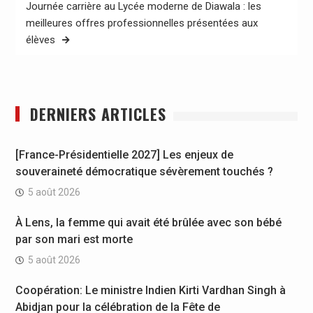
Journée carrière au Lycée moderne de Diawala : les
meilleures offres professionnelles présentées aux
élèves
DERNIERS ARTICLES
[France-Présidentielle 2027] Les enjeux de
souveraineté démocratique sévèrement touchés ?
5 août 2026
À Lens, la femme qui avait été brûlée avec son bébé
par son mari est morte
5 août 2026
Coopération: Le ministre Indien Kirti Vardhan Singh à
Abidjan pour la célébration de la Fête de