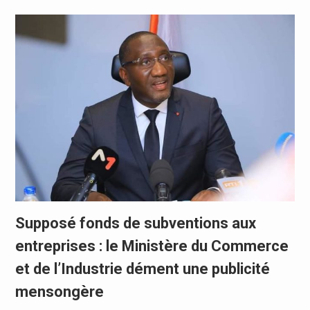
Supposé fonds de subventions aux
entreprises : le Ministère du Commerce
et de l’Industrie dément une publicité
mensongère