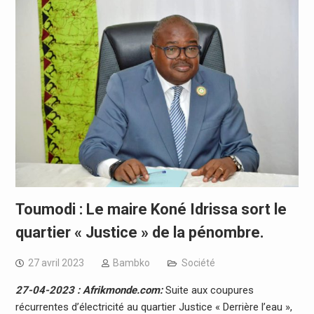
Toumodi : Le maire Koné Idrissa sort le
quartier « Justice » de la pénombre.
27 avril 2023
Bambko
Société
27-04-2023 : Afrikmonde.com:
Suite aux coupures
récurrentes d’électricité au quartier Justice « Derrière l’eau »,