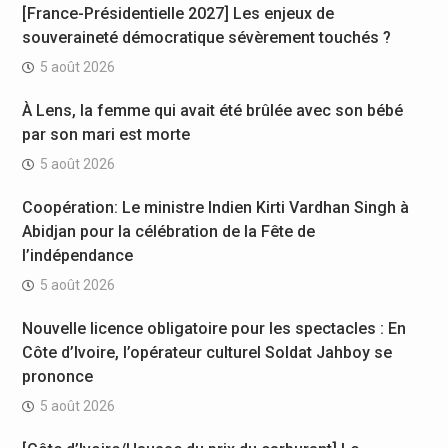
[France-Présidentielle 2027] Les enjeux de
souveraineté démocratique sévèrement touchés ?
5 août 2026
À Lens, la femme qui avait été brûlée avec son bébé
par son mari est morte
5 août 2026
Coopération: Le ministre Indien Kirti Vardhan Singh à
Abidjan pour la célébration de la Fête de
l’indépendance
5 août 2026
Nouvelle licence obligatoire pour les spectacles : En
Côte d’Ivoire, l’opérateur culturel Soldat Jahboy se
prononce
5 août 2026