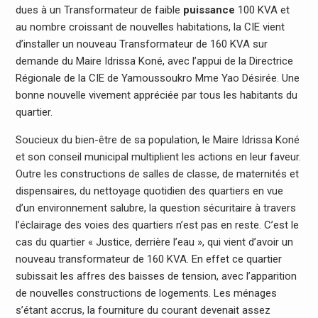
dues à un Transformateur de faible
puissance
100 KVA et
au nombre croissant de nouvelles habitations, la CIE vient
d’installer un nouveau Transformateur de 160 KVA sur
demande du Maire Idrissa Koné, avec l’appui de la Directrice
Régionale de la CIE de Yamoussoukro Mme Yao Désirée. Une
bonne nouvelle vivement appréciée par tous les habitants du
quartier.
Soucieux du bien-être de sa population, le Maire Idrissa Koné
et son conseil municipal multiplient les actions en leur faveur.
Outre les constructions de salles de classe, de maternités et
dispensaires, du nettoyage quotidien des quartiers en vue
d’un environnement salubre, la question sécuritaire à travers
l’éclairage des voies des quartiers n’est pas en reste. C’est le
cas du quartier « Justice, derrière l’eau », qui vient d’avoir un
nouveau transformateur de 160 KVA. En effet ce quartier
subissait les affres des baisses de tension, avec l’apparition
de nouvelles constructions de logements. Les ménages
s’étant accrus, la fourniture du courant devenait assez