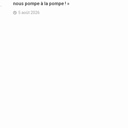
nous pompe à la pompe ! »
5 août 2026