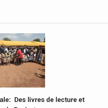
ale: Des livres de lecture et