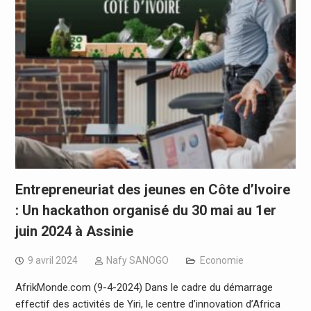
Entrepreneuriat des jeunes en Côte d’Ivoire
: Un hackathon organisé du 30 mai au 1er
juin 2024 à Assinie
9 avril 2024
Nafy SANOGO
Economie
AfrikMonde.com (9-4-2024) Dans le cadre du démarrage
effectif des activités de Yiri, le centre d’innovation d’Africa