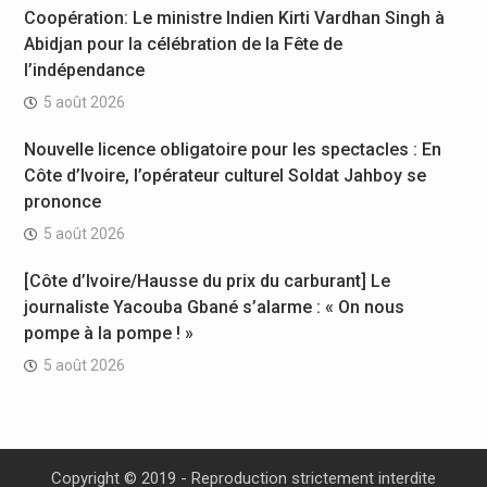
Coopération: Le ministre Indien Kirti Vardhan Singh à
Abidjan pour la célébration de la Fête de
l’indépendance
5 août 2026
Nouvelle licence obligatoire pour les spectacles : En
Côte d’Ivoire, l’opérateur culturel Soldat Jahboy se
prononce
5 août 2026
[Côte d’Ivoire/Hausse du prix du carburant] Le
journaliste Yacouba Gbané s’alarme : « On nous
pompe à la pompe ! »
5 août 2026
Copyright © 2019 - Reproduction strictement interdite