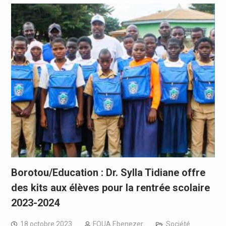
Borotou/Education : Dr. Sylla Tidiane offre
des kits aux élèves pour la rentrée scolaire
2023-2024
18 octobre 2023
FOUA Ebenezer
Société