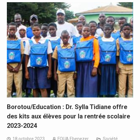
Borotou/Education : Dr. Sylla Tidiane offre
des kits aux élèves pour la rentrée scolaire
2023-2024
18 octobre 2023
FOUA Ebenezer
Société