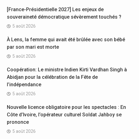
[France-Présidentielle 2027] Les enjeux de
souveraineté démocratique sévèrement touchés ?
5 août 2026
À Lens, la femme qui avait été brûlée avec son bébé
par son mari est morte
5 août 2026
Coopération: Le ministre Indien Kirti Vardhan Singh à
Abidjan pour la célébration de la Fête de
l’indépendance
5 août 2026
Nouvelle licence obligatoire pour les spectacles : En
Côte d’Ivoire, l’opérateur culturel Soldat Jahboy se
prononce
5 août 2026