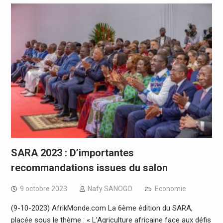
SARA 2023 : D’importantes
recommandations issues du salon
9 octobre 2023
Nafy SANOGO
Economie
(9-10-2023) AfrikMonde.com La 6ème édition du SARA,
placée sous le thème : « L’Agriculture africaine face aux défis