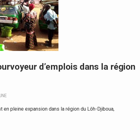
ourvoyeur d’emplois dans la région
UNE
 en pleine expansion dans la région du Lôh-Djiboua,