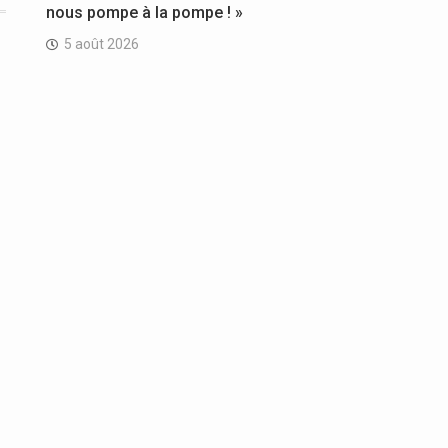
nous pompe à la pompe ! »
5 août 2026