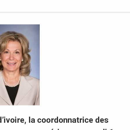
d’ivoire, la coordonnatrice des