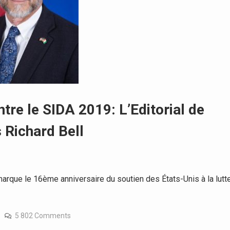
tre le SIDA 2019: L’Editorial de
 Richard Bell
rque le 16ème anniversaire du soutien des États-Unis à la lutt
5 802 Comments