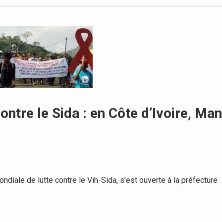
ontre le Sida : en Côte d’Ivoire, Man
ale de lutte contre le Vih-Sida, s’est ouverte à la préfecture