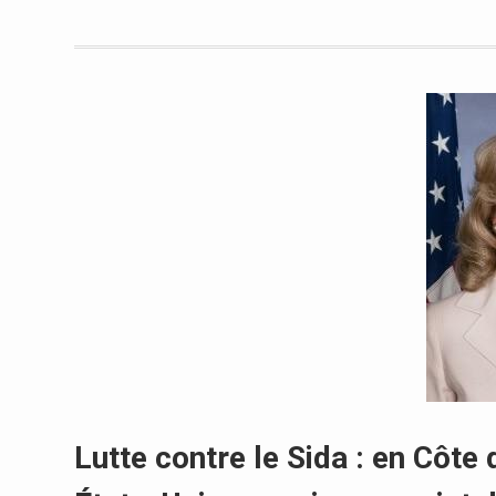
Lutte contre le Sida : en Côte 