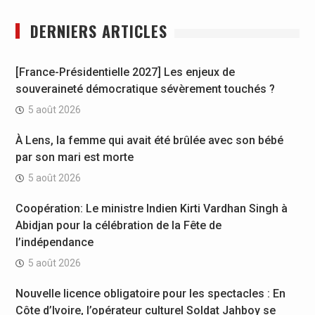
DERNIERS ARTICLES
[France-Présidentielle 2027] Les enjeux de
souveraineté démocratique sévèrement touchés ?
5 août 2026
À Lens, la femme qui avait été brûlée avec son bébé
par son mari est morte
5 août 2026
Coopération: Le ministre Indien Kirti Vardhan Singh à
Abidjan pour la célébration de la Fête de
l’indépendance
5 août 2026
Nouvelle licence obligatoire pour les spectacles : En
Côte d’Ivoire, l’opérateur culturel Soldat Jahboy se