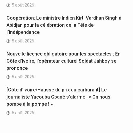
5 août 2026
Coopération: Le ministre Indien Kirti Vardhan Singh à
Abidjan pour la célébration de la Fête de
l’indépendance
5 août 2026
Nouvelle licence obligatoire pour les spectacles : En
Côte d’Ivoire, l’opérateur culturel Soldat Jahboy se
prononce
5 août 2026
[Côte d’Ivoire/Hausse du prix du carburant] Le
journaliste Yacouba Gbané s’alarme : « On nous
pompe à la pompe ! »
5 août 2026