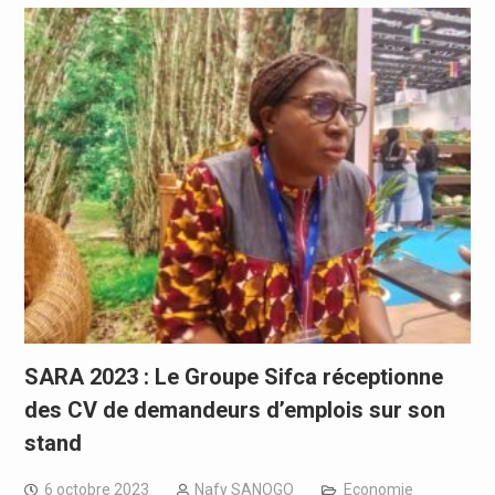
SARA 2023 : Le Groupe Sifca réceptionne
des CV de demandeurs d’emplois sur son
stand
6 octobre 2023
Nafy SANOGO
Economie