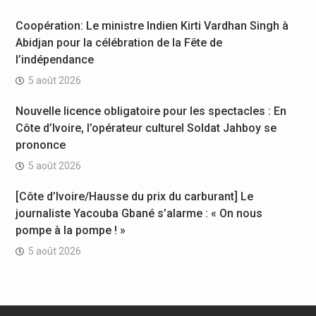
Coopération: Le ministre Indien Kirti Vardhan Singh à
Abidjan pour la célébration de la Fête de
l’indépendance
5 août 2026
Nouvelle licence obligatoire pour les spectacles : En
Côte d’Ivoire, l’opérateur culturel Soldat Jahboy se
prononce
5 août 2026
[Côte d’Ivoire/Hausse du prix du carburant] Le
journaliste Yacouba Gbané s’alarme : « On nous
pompe à la pompe ! »
5 août 2026