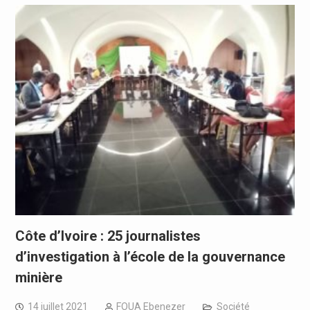
Côte d’Ivoire : 25 journalistes
d’investigation à l’école de la gouvernance
minière
14 juillet 2021
FOUA Ebenezer
Société