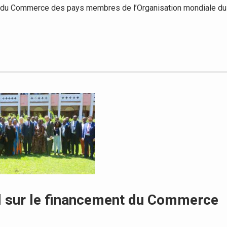
 du Commerce des pays membres de l’Organisation mondiale du
onal sur le financement du Commerce