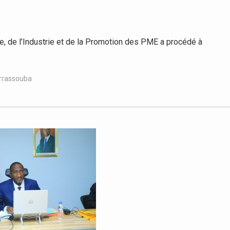
 de l’Industrie et de la Promotion des PME a procédé à
rrassouba