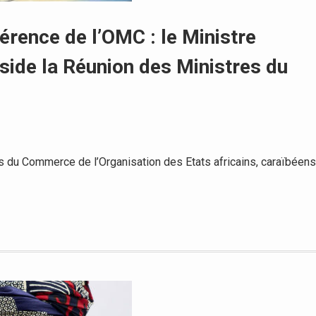
érence de l’OMC : le Ministre
ide la Réunion des Ministres du
 du Commerce de l’Organisation des Etats africains, caraïbéens