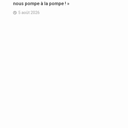
nous pompe à la pompe ! »
5 août 2026