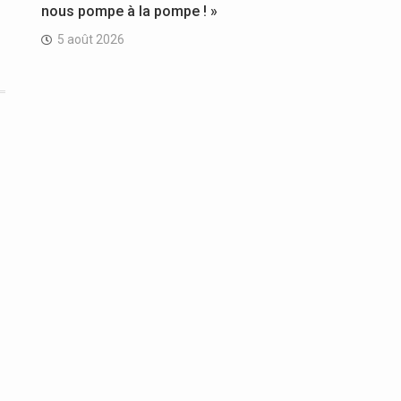
nous pompe à la pompe ! »
5 août 2026