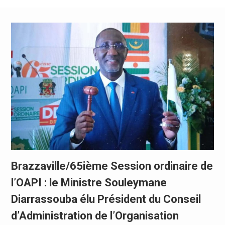
Brazzaville/65ième Session ordinaire de
l’OAPI : le Ministre Souleymane
Diarrassouba élu Président du Conseil
d’Administration de l’Organisation