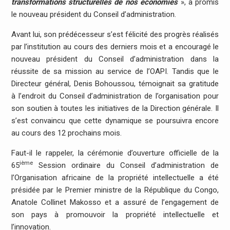
transformations structurelles de nos économies
», a promis
le nouveau président du Conseil d’administration.
Avant lui, son prédécesseur s’est félicité des progrès réalisés
par l’institution au cours des derniers mois et a encouragé le
nouveau président du Conseil d’administration dans la
réussite de sa mission au service de l’OAPI. Tandis que le
Directeur général, Denis Bohoussou, témoignait sa gratitude
à l’endroit du Conseil d’administration de l’organisation pour
son soutien à toutes les initiatives de la Direction générale. Il
s’est convaincu que cette dynamique se poursuivra encore
au cours des 12 prochains mois.
Faut-il le rappeler, la cérémonie d’ouverture officielle de la
ième
65
Session ordinaire du Conseil d’administration de
l’Organisation africaine de la propriété intellectuelle a été
présidée par le Premier ministre de la République du Congo,
Anatole Collinet Makosso et a assuré de l’engagement de
son pays à promouvoir la propriété intellectuelle et
l’innovation.