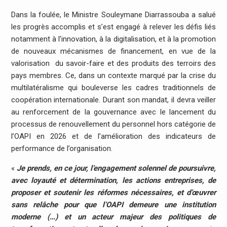
Dans la foulée, le Ministre Souleymane Diarrassouba a salué
les progrès accomplis et s’est engagé à relever les défis liés
notamment à l’innovation, à la digitalisation, et à la promotion
de nouveaux mécanismes de financement, en vue de la
valorisation du savoir-faire et des produits des terroirs des
pays membres. Ce, dans un contexte marqué par la crise du
multilatéralisme qui bouleverse les cadres traditionnels de
coopération internationale. Durant son mandat, il devra veiller
au renforcement de la gouvernance avec le lancement du
processus de renouvellement du personnel hors catégorie de
l’OAPI en 2026 et de l’amélioration des indicateurs de
performance de l’organisation.
«
Je prends, en ce jour, l’engagement solennel de poursuivre,
avec loyauté et détermination, les actions entreprises, de
proposer et soutenir les réformes nécessaires, et d’œuvrer
sans relâche pour que l’OAPI demeure une institution
moderne (…) et un acteur majeur des politiques de