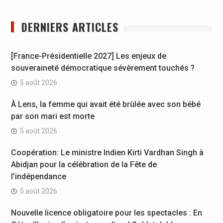
DERNIERS ARTICLES
[France-Présidentielle 2027] Les enjeux de
souveraineté démocratique sévèrement touchés ?
5 août 2026
À Lens, la femme qui avait été brûlée avec son bébé
par son mari est morte
5 août 2026
Coopération: Le ministre Indien Kirti Vardhan Singh à
Abidjan pour la célébration de la Fête de
l’indépendance
5 août 2026
Nouvelle licence obligatoire pour les spectacles : En