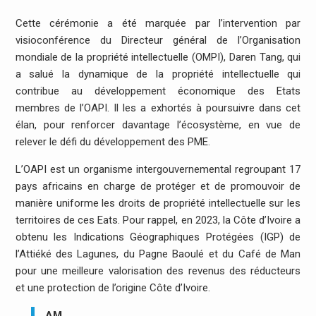
Cette cérémonie a été marquée par l’intervention par
visioconférence du Directeur général de l’Organisation
mondiale de la propriété intellectuelle (OMPI), Daren Tang, qui
a salué la dynamique de la propriété intellectuelle qui
contribue au développement économique des Etats
membres de l’OAPI. Il les a exhortés à poursuivre dans cet
élan, pour renforcer davantage l’écosystème, en vue de
relever le défi du développement des PME.
L’OAPI est un organisme intergouvernemental regroupant 17
pays africains en charge de protéger et de promouvoir de
manière uniforme les droits de propriété intellectuelle sur les
territoires de ces Eats. Pour rappel, en 2023, la Côte d’Ivoire a
obtenu les Indications Géographiques Protégées (IGP) de
l’Attiéké des Lagunes, du Pagne Baoulé et du Café de Man
pour une meilleure valorisation des revenus des réducteurs
et une protection de l’origine Côte d’Ivoire.
AM