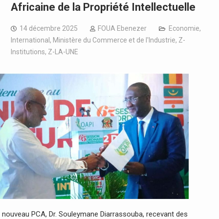
Africaine de la Propriété Intellectuelle
14 décembre 2025
FOUA Ebenezer
Economie
,
International
,
Ministère du Commerce et de l'Industrie
,
Z-
Institutions
,
Z-LA-UNE
 nouveau PCA, Dr. Souleymane Diarrassouba, recevant des