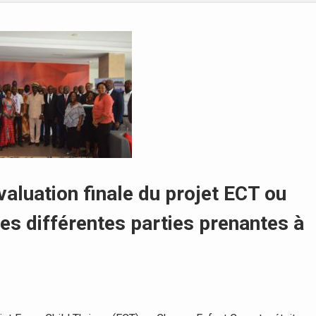
évaluation finale du projet ECT ou
es différentes parties prenantes à