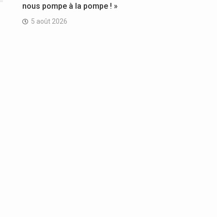
nous pompe à la pompe ! »
5 août 2026