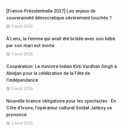
[France-Présidentielle 2027] Les enjeux de
souveraineté démocratique sévèrement touchés ?
5 août 2026
À Lens, la femme qui avait été brûlée avec son bébé
par son mari est morte
5 août 2026
Coopération: Le ministre Indien Kirti Vardhan Singh à
Abidjan pour la célébration de la Fête de
l’indépendance
5 août 2026
Nouvelle licence obligatoire pour les spectacles : En
Côte d’Ivoire, l’opérateur culturel Soldat Jahboy se
prononce
5 août 2026