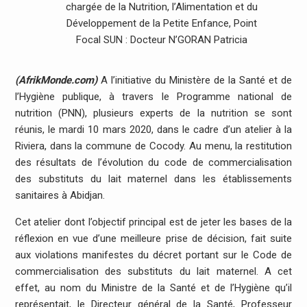
chargée de la Nutrition, l’Alimentation et du
Développement de la Petite Enfance, Point
Focal SUN : Docteur N’GORAN Patricia
(AfrikMonde.com)
A l’initiative du Ministère de la Santé et de
l’Hygiène publique, à travers le Programme national de
nutrition (PNN), plusieurs experts de la nutrition se sont
réunis, le mardi 10 mars 2020, dans le cadre d’un atelier à la
Riviera, dans la commune de Cocody. Au menu, la restitution
des résultats de l’évolution du code de commercialisation
des substituts du lait maternel dans les établissements
sanitaires à Abidjan.
Cet atelier dont l’objectif principal est de jeter les bases de la
réflexion en vue d’une meilleure prise de décision, fait suite
aux violations manifestes du décret portant sur le Code de
commercialisation des substituts du lait maternel. A cet
effet, au nom du Ministre de la Santé et de l’Hygiène qu’il
représentait, le Directeur général de la Santé, Professeur