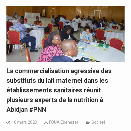
La commercialisation agressive des
substituts du lait maternel dans les
établissements sanitaires réunit
plusieurs experts de la nutrition à
Abidjan #PNN
10 mars 2020
FOUA Ebenezer
Société