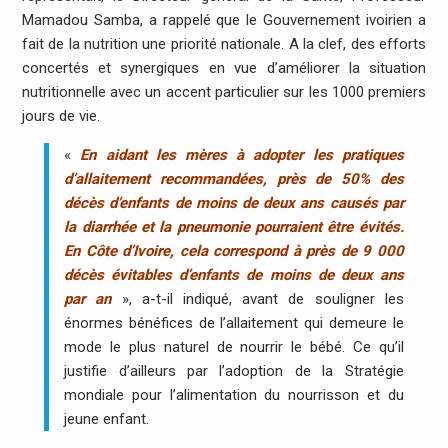
Mamadou Samba, a rappelé que le Gouvernement ivoirien a
fait de la nutrition une priorité nationale. A la clef, des efforts
concertés et synergiques en vue d’améliorer la situation
nutritionnelle avec un accent particulier sur les 1000 premiers
jours de vie.
«
En aidant les mères à adopter les pratiques
d’allaitement recommandées, près de 50% des
décès d’enfants de moins de deux ans causés par
la diarrhée et la pneumonie pourraient être évités.
En Côte d’Ivoire, cela correspond à près de 9 000
décès évitables d’enfants de moins de deux ans
par an
», a-t-il indiqué, avant de souligner les
énormes bénéfices de l’allaitement qui demeure le
mode le plus naturel de nourrir le bébé. Ce qu’il
justifie d’ailleurs par l’adoption de la Stratégie
mondiale pour l’alimentation du nourrisson et du
jeune enfant.