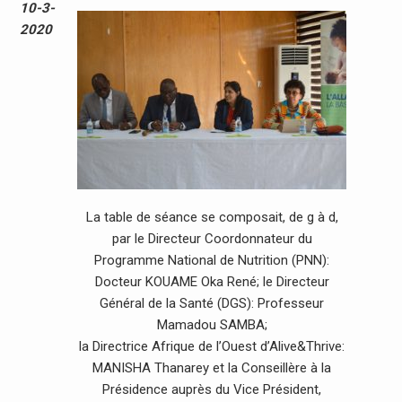
10-3-
2020
La table de séance se composait, de g à d,
par le Directeur Coordonnateur du
Programme National de Nutrition (PNN):
Docteur KOUAME Oka René; le Directeur
Général de la Santé (DGS): Professeur
Mamadou SAMBA;
la Directrice Afrique de l’Ouest d’Alive&Thrive:
MANISHA Thanarey et la Conseillère à la
Présidence auprès du Vice Président,