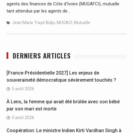
agents des finances de Côte d’Ivoire (MUGAFCI), mutuelle
tant attendue par les agents de…
Jean Marie Trayé Bidjo
,
MUGACI
,
Mutuelle
DERNIERS ARTICLES
[France-Présidentielle 2027] Les enjeux de
souveraineté démocratique sévèrement touchés ?
5 août 2026
À Lens, la femme qui avait été brûlée avec son bébé
par son mari est morte
5 août 2026
Coopération: Le ministre Indien Kirti Vardhan Singh à