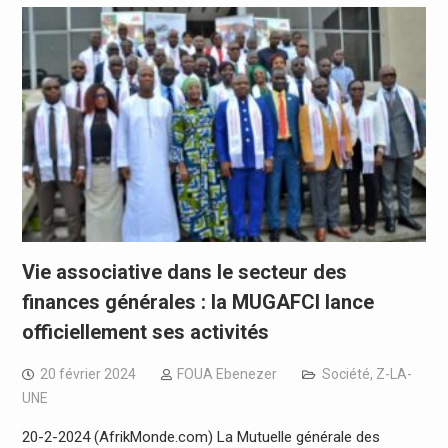
Vie associative dans le secteur des
finances générales : la MUGAFCI lance
officiellement ses activités
20 février 2024
FOUA Ebenezer
Société
,
Z-LA-
UNE
20-2-2024 (AfrikMonde.com) La Mutuelle générale des