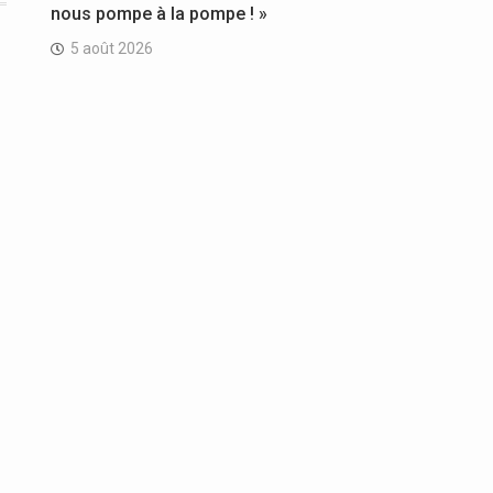
nous pompe à la pompe ! »
5 août 2026