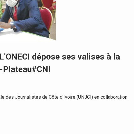
 L’ONECI dépose ses valises à la
n-Plateau#CNI
e des Journalistes de Côte d’Ivoire (UNJCI) en collaboration