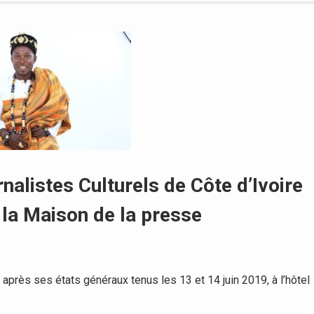
rnalistes Culturels de Côte d’Ivoire
la Maison de la presse
rès ses états généraux tenus les 13 et 14 juin 2019, à l’hôtel