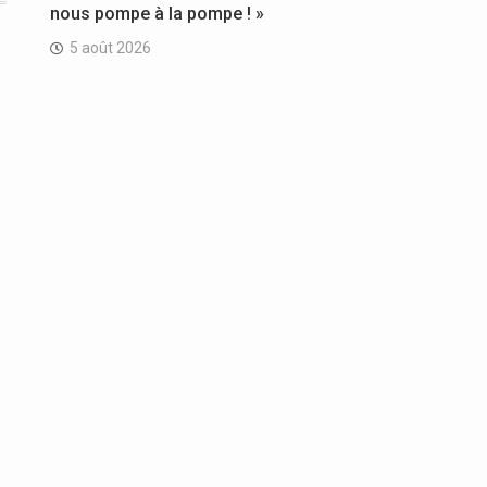
nous pompe à la pompe ! »
5 août 2026