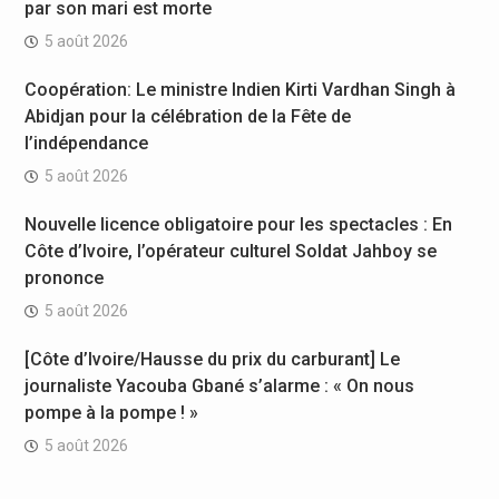
par son mari est morte
5 août 2026
Coopération: Le ministre Indien Kirti Vardhan Singh à
Abidjan pour la célébration de la Fête de
l’indépendance
5 août 2026
Nouvelle licence obligatoire pour les spectacles : En
Côte d’Ivoire, l’opérateur culturel Soldat Jahboy se
prononce
5 août 2026
[Côte d’Ivoire/Hausse du prix du carburant] Le
journaliste Yacouba Gbané s’alarme : « On nous
pompe à la pompe ! »
5 août 2026