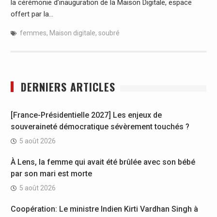
la cérémonie d’inauguration de la Maison Digitale, espace
offert par la…
femmes
,
Maison digitale
,
soubré
DERNIERS ARTICLES
[France-Présidentielle 2027] Les enjeux de
souveraineté démocratique sévèrement touchés ?
5 août 2026
À Lens, la femme qui avait été brûlée avec son bébé
par son mari est morte
5 août 2026
Coopération: Le ministre Indien Kirti Vardhan Singh à