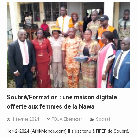
Soubré/Formation : une maison digitale
offerte aux femmes de la Nawa
1 février 2024
FOUA Ebenezer
Société
1er-2-2024 (AfrikMonde.com) Il s’est tenu à l’IFEF de Soubré,