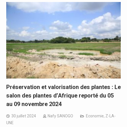
Préservation et valorisation des plantes : Le
salon des plantes d’Afrique reporté du 05
au 09 novembre 2024
30 juillet 2024
Nafy SANOGO
Economie
,
Z-LA-
UNE