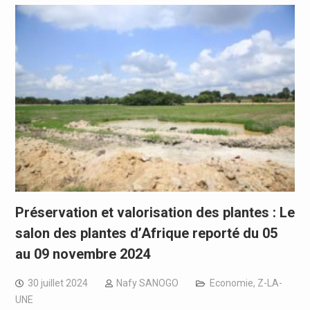
Préservation et valorisation des plantes : Le
salon des plantes d’Afrique reporté du 05
au 09 novembre 2024
30 juillet 2024
Nafy SANOGO
Economie
,
Z-LA-
UNE