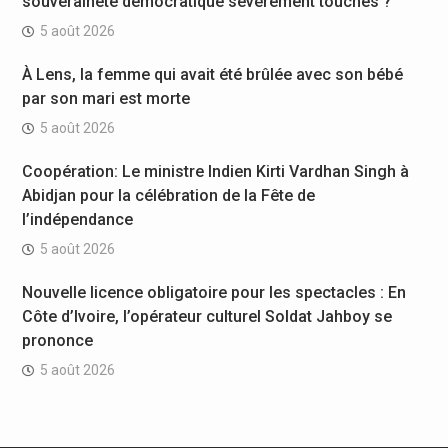
souveraineté démocratique sévèrement touchés ?
5 août 2026
À Lens, la femme qui avait été brûlée avec son bébé
par son mari est morte
5 août 2026
Coopération: Le ministre Indien Kirti Vardhan Singh à
Abidjan pour la célébration de la Fête de
l’indépendance
5 août 2026
Nouvelle licence obligatoire pour les spectacles : En
Côte d’Ivoire, l’opérateur culturel Soldat Jahboy se
prononce
5 août 2026