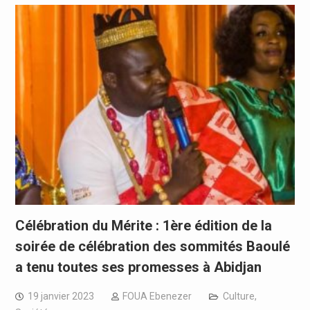
Célébration du Mérite : 1ère édition de la
soirée de célébration des sommités Baoulé
a tenu toutes ses promesses à Abidjan
19 janvier 2023
FOUA Ebenezer
Culture
,