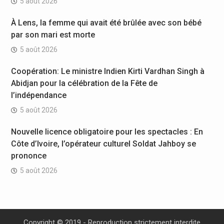
5 août 2026
À Lens, la femme qui avait été brûlée avec son bébé
par son mari est morte
5 août 2026
Coopération: Le ministre Indien Kirti Vardhan Singh à
Abidjan pour la célébration de la Fête de
l’indépendance
5 août 2026
Nouvelle licence obligatoire pour les spectacles : En
Côte d’Ivoire, l’opérateur culturel Soldat Jahboy se
prononce
5 août 2026
Copyright © 2019 - Reproduction strictement interdite