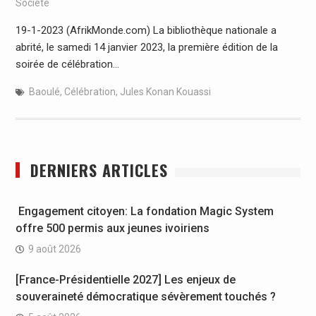
Société
19-1-2023 (AfrikMonde.com) La bibliothèque nationale a
abrité, le samedi 14 janvier 2023, la première édition de la
soirée de célébration…
Baoulé
,
Célébration
,
Jules Konan Kouassi
DERNIERS ARTICLES
Engagement citoyen: La fondation Magic System
offre 500 permis aux jeunes ivoiriens
9 août 2026
[France-Présidentielle 2027] Les enjeux de
souveraineté démocratique sévèrement touchés ?