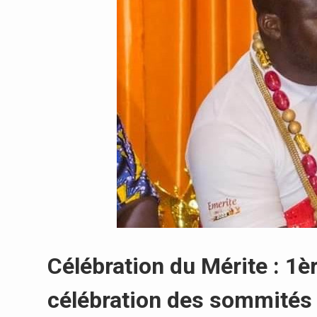
Célébration du Mérite : 1èr
célébration des sommités 