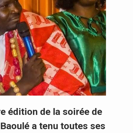
e édition de la soirée de
Baoulé a tenu toutes ses