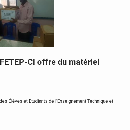
a FETEP-CI offre du matériel
des Élèves et Etudiants de l’Enseignement Technique et