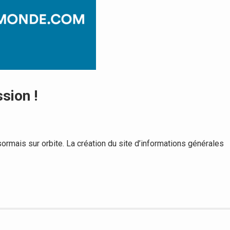
sion !
ormais sur orbite. La création du site d’informations générales