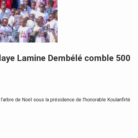
ulaye Lamine Dembélé comble 500
’arbre de Noël sous la présidence de l’honorable Koulanfirté