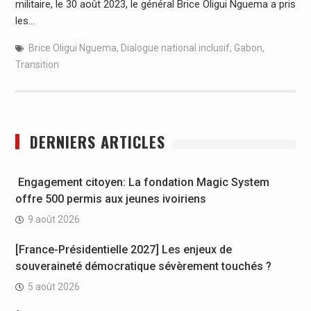
militaire, le 30 août 2023, le général Brice Oligui Nguema a pris
les…
Brice Oligui Nguema
,
Dialogue national inclusif
,
Gabon
,
Transition
DERNIERS ARTICLES
Engagement citoyen: La fondation Magic System
offre 500 permis aux jeunes ivoiriens
9 août 2026
[France-Présidentielle 2027] Les enjeux de
souveraineté démocratique sévèrement touchés ?
5 août 2026