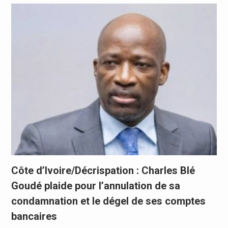
Côte d’Ivoire/Décrispation : Charles Blé
Goudé plaide pour l’annulation de sa
condamnation et le dégel de ses comptes
bancaires