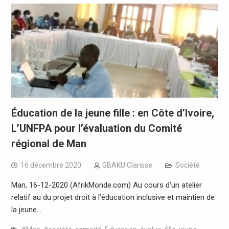
Éducation de la jeune fille : en Côte d’Ivoire,
L’UNFPA pour l’évaluation du Comité
régional de Man
16 décembre 2020
GBAKU Clarisse
Société
Man, 16-12-2020 (AfrikMonde.com) Au cours d’un atelier
relatif au du projet droit à l’éducation inclusive et maintien de
la jeune…