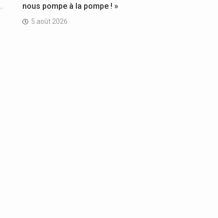
nous pompe à la pompe ! »
5 août 2026