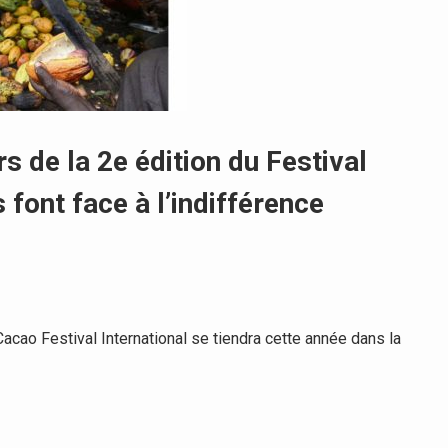
rs de la 2e édition du Festival
ont face à l’indifférence
ao Festival International se tiendra cette année dans la