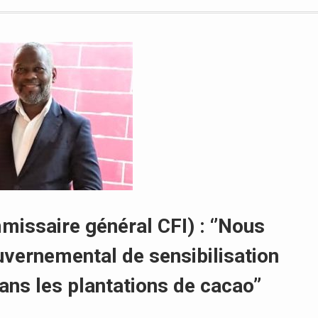
missaire général CFI) : ‘’Nous
uvernemental de sensibilisation
ans les plantations de cacao’’