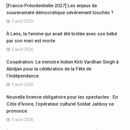
[France-Présidentielle 2027] Les enjeux de
souveraineté démocratique sévèrement touchés ?
5 août 2026
À Lens, la femme qui avait été brûlée avec son bébé
par son mari est morte
5 août 2026
Coopération: Le ministre Indien Kirti Vardhan Singh à
Abidjan pour la célébration de la Fête de
l’indépendance
5 août 2026
Nouvelle licence obligatoire pour les spectacles : En
Côte d’Ivoire, l’opérateur culturel Soldat Jahboy se
prononce
5 août 2026