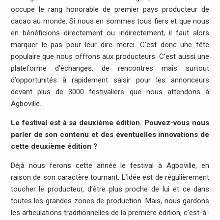
occupe le rang honorable de premier pays producteur de
cacao au monde. Si nous en sommes tous fiers et que nous
en bénéficions directement ou indirectement, il faut alors
marquer le pas pour leur dire merci. C’est donc une fête
populaire que nous offrons aux producteurs. C’est aussi une
plateforme d’échanges, de rencontres mais surtout
d’opportunités à rapidement saisir pour les annonceurs
devant plus de 3000 festivaliers que nous attendons à
Agboville.
Le festival est à sa deuxième édition. Pouvez-vous nous
parler de son contenu et des éventuelles innovations de
cette deuxième édition ?
Déjà nous ferons cette année le festival à Agboville, en
raison de son caractère tournant. L’idée est de régulièrement
toucher le producteur, d’être plus proche de lui et ce dans
toutes les grandes zones de production. Mais, nous gardons
les articulations traditionnelles de la première édition, c’est-à-