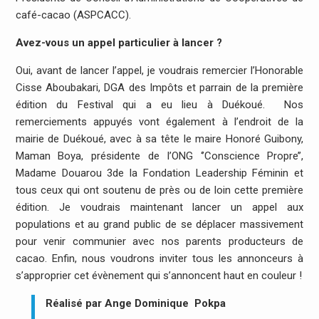
café-cacao (ASPCACC).
Avez-vous un appel particulier à lancer ?
Oui, avant de lancer l’appel, je voudrais remercier l’Honorable
Cisse Aboubakari, DGA des Impôts et parrain de la première
édition du Festival qui a eu lieu à Duékoué. Nos
remerciements appuyés vont également à l’endroit de la
mairie de Duékoué, avec à sa tête le maire Honoré Guibony,
Maman Boya, présidente de l’ONG ‘’Conscience Propre’’,
Madame Douarou 3de la Fondation Leadership Féminin et
tous ceux qui ont soutenu de près ou de loin cette première
édition. Je voudrais maintenant lancer un appel aux
populations et au grand public de se déplacer massivement
pour venir communier avec nos parents producteurs de
cacao. Enfin, nous voudrons inviter tous les annonceurs à
s’approprier cet évènement qui s’annoncent haut en couleur !
Réalisé par Ange Dominique Pokpa