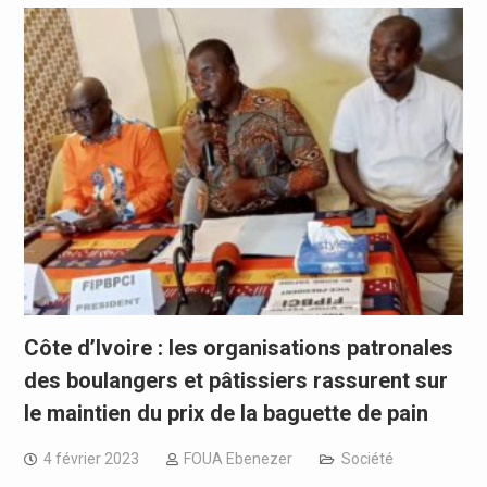
Côte d’Ivoire : les organisations patronales
des boulangers et pâtissiers rassurent sur
le maintien du prix de la baguette de pain
4 février 2023
FOUA Ebenezer
Société