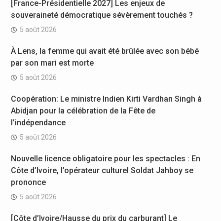
[France-Présidentielle 2027] Les enjeux de
souveraineté démocratique sévèrement touchés ?
5 août 2026
À Lens, la femme qui avait été brûlée avec son bébé
par son mari est morte
5 août 2026
Coopération: Le ministre Indien Kirti Vardhan Singh à
Abidjan pour la célébration de la Fête de
l’indépendance
5 août 2026
Nouvelle licence obligatoire pour les spectacles : En
Côte d’Ivoire, l’opérateur culturel Soldat Jahboy se
prononce
5 août 2026
[Côte d’Ivoire/Hausse du prix du carburant] Le