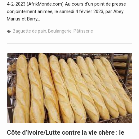
4-2-2023 (AfrikMonde.com) Au cours d’un point de presse
conjointement animée, le samedi 4 février 2023, par Abey
Marius et Barry…
Baguette de pain
,
Boulangerie
,
Pâtisserie
Côte d’Ivoire/Lutte contre la vie chère : le