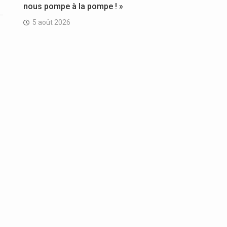
nous pompe à la pompe ! »
5 août 2026