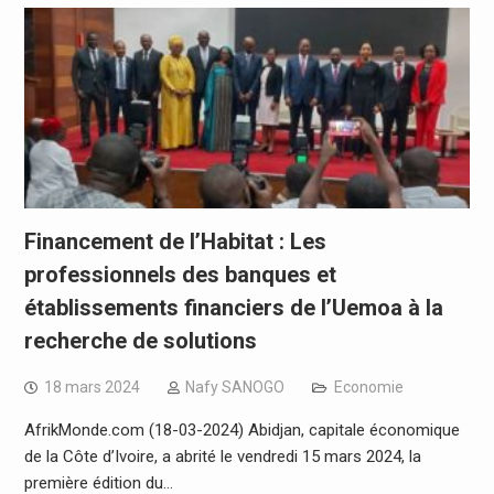
Financement de l’Habitat : Les
professionnels des banques et
établissements financiers de l’Uemoa à la
recherche de solutions
18 mars 2024
Nafy SANOGO
Economie
AfrikMonde.com (18-03-2024) Abidjan, capitale économique
de la Côte d’Ivoire, a abrité le vendredi 15 mars 2024, la
première édition du…