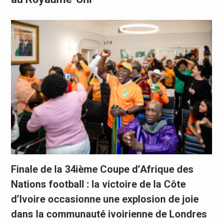
Finale de la 34ième Coupe d’Afrique des
Nations football : la victoire de la Côte
d’Ivoire occasionne une explosion de joie
dans la communauté ivoirienne de Londres