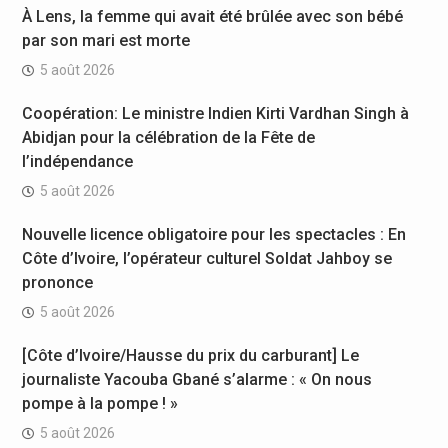
À Lens, la femme qui avait été brûlée avec son bébé
par son mari est morte
5 août 2026
Coopération: Le ministre Indien Kirti Vardhan Singh à
Abidjan pour la célébration de la Fête de
l’indépendance
5 août 2026
Nouvelle licence obligatoire pour les spectacles : En
Côte d’Ivoire, l’opérateur culturel Soldat Jahboy se
prononce
5 août 2026
[Côte d’Ivoire/Hausse du prix du carburant] Le
journaliste Yacouba Gbané s’alarme : « On nous
pompe à la pompe ! »
5 août 2026