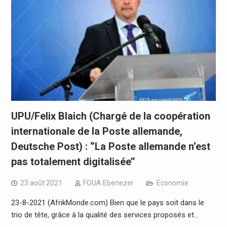
UPU/Felix Blaich (Chargé de la coopération
internationale de la Poste allemande,
Deutsche Post) : ‘’La Poste allemande n’est
pas totalement digitalisée’’
23 août 2021
FOUA Ebenezer
Economie
23-8-2021 (AfrikMonde.com) Bien que le pays soit dans le
trio de tête, grâce à la qualité des services proposés et…