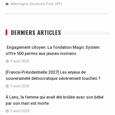
Allemagne
,
Deutsche Post
,
UPU
DERNIERS ARTICLES
Engagement citoyen: La fondation Magic System
offre 500 permis aux jeunes ivoiriens
9 août 2026
[France-Présidentielle 2027] Les enjeux de
souveraineté démocratique sévèrement touchés ?
5 août 2026
À Lens, la femme qui avait été brûlée avec son bébé
par son mari est morte
5 août 2026