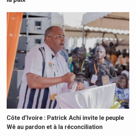
Côte d’Ivoire : Patrick Achi invite le peuple
Wê au pardon et à la réconciliation