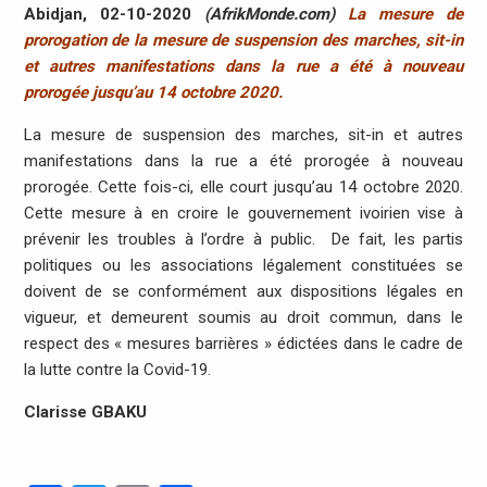
Abidjan, 02-10-2020
(AfrikMonde.com)
La mesure de
prorogation de la mesure de suspension des marches, sit-in
et autres manifestations dans la rue a été à nouveau
prorogée jusqu’au 14 octobre 2020.
La mesure de suspension des marches, sit-in et autres
manifestations dans la rue a été prorogée à nouveau
prorogée. Cette fois-ci, elle court jusqu’au 14 octobre 2020.
Cette mesure à en croire le gouvernement ivoirien vise à
prévenir les troubles à l’ordre à public. De fait, les partis
politiques ou les associations légalement constituées se
doivent de se conformément aux dispositions légales en
vigueur, et demeurent soumis au droit commun, dans le
respect des « mesures barrières » édictées dans le cadre de
la lutte contre la Covid-19.
Clarisse GBAKU