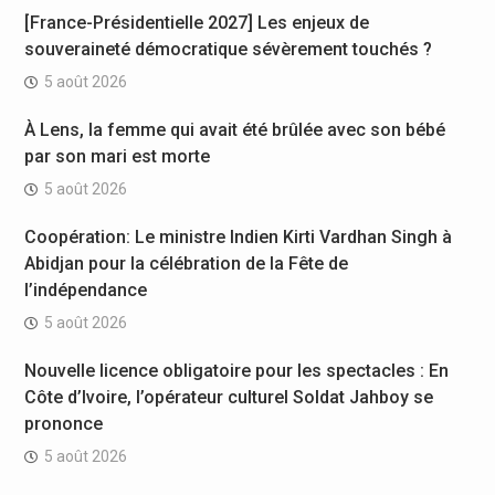
[France-Présidentielle 2027] Les enjeux de
souveraineté démocratique sévèrement touchés ?
5 août 2026
À Lens, la femme qui avait été brûlée avec son bébé
par son mari est morte
5 août 2026
Coopération: Le ministre Indien Kirti Vardhan Singh à
Abidjan pour la célébration de la Fête de
l’indépendance
5 août 2026
Nouvelle licence obligatoire pour les spectacles : En
Côte d’Ivoire, l’opérateur culturel Soldat Jahboy se
prononce
5 août 2026