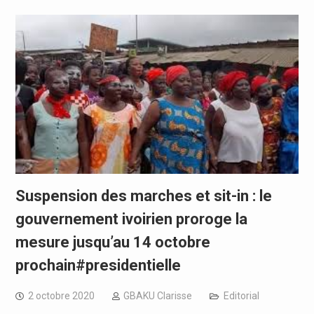
Suspension des marches et sit-in : le
gouvernement ivoirien proroge la
mesure jusqu’au 14 octobre
prochain#presidentielle
2 octobre 2020
GBAKU Clarisse
Editorial