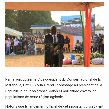
Par la voix du 2ème Vice-président du Conseil régional de la
Marahoué, Boti Bi Zoua a rendu hommage au président de la
République pour sa grande vision et sollicitude envers les
populations de cette région agricole.
Notons que le lancement officiel de cet important projet vient