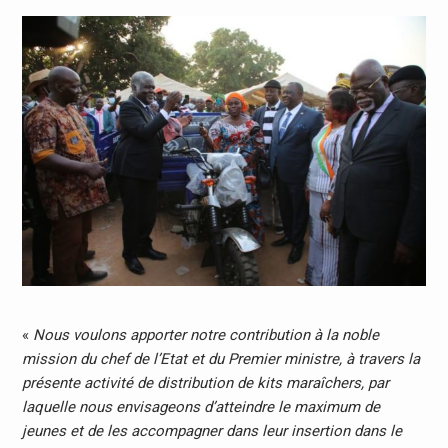
«
Nous voulons apporter notre contribution à la noble
mission du chef de l’Etat et du Premier ministre, à travers la
présente activité de distribution de kits maraîchers, par
laquelle nous envisageons d’atteindre le maximum de
jeunes et de les accompagner dans leur insertion dans le