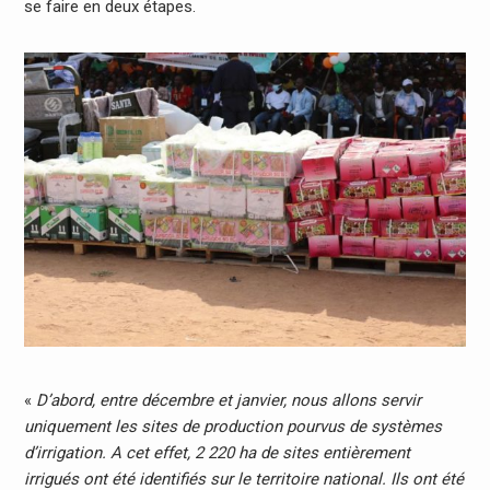
se faire en deux étapes.
«
D’abord, entre décembre et janvier, nous allons servir
uniquement les sites de production pourvus de systèmes
d’irrigation. A cet effet, 2 220 ha de sites entièrement
irrigués ont été identifiés sur le territoire national. Ils ont été