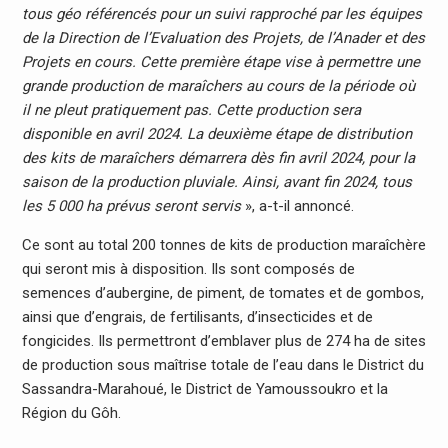
tous géo référencés pour un suivi rapproché par les équipes
de la Direction de l’Evaluation des Projets, de l’Anader et des
Projets en cours. Cette première étape vise à permettre une
grande production de maraîchers au cours de la période où
il ne pleut pratiquement pas. Cette production sera
disponible en avril 2024. La deuxième étape de distribution
des kits de maraîchers démarrera dès fin avril 2024, pour la
saison de la production pluviale. Ainsi, avant fin 2024, tous
les 5 000 ha prévus seront servis
», a-t-il annoncé.
Ce sont au total 200 tonnes de kits de production maraîchère
qui seront mis à disposition. Ils sont composés de
semences d’aubergine, de piment, de tomates et de gombos,
ainsi que d’engrais, de fertilisants, d’insecticides et de
fongicides. Ils permettront d’emblaver plus de 274 ha de sites
de production sous maîtrise totale de l’eau dans le District du
Sassandra-Marahoué, le District de Yamoussoukro et la
Région du Gôh.