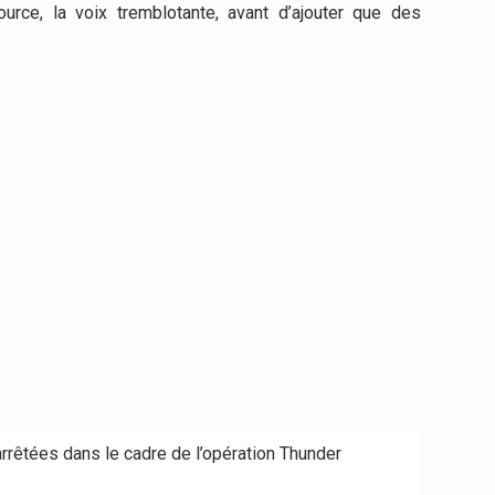
ource, la voix tremblotante, avant d’ajouter que des
rrêtées dans le cadre de l’opération Thunder