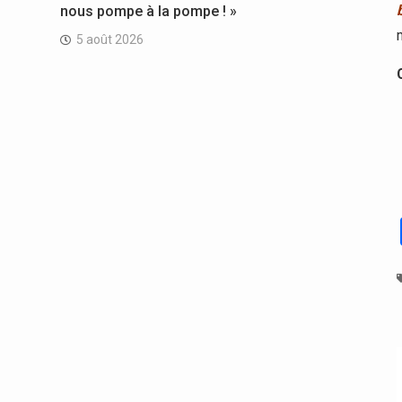
nous pompe à la pompe ! »
5 août 2026