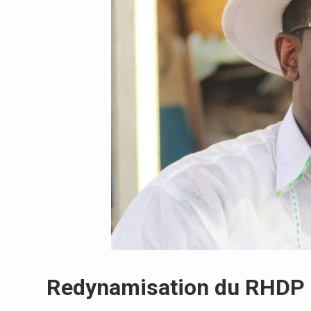
Redynamisation du RHDP à