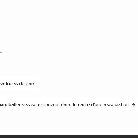
P
sadrices de paix
andballeuses se retrouvent dans le cadre d’une association