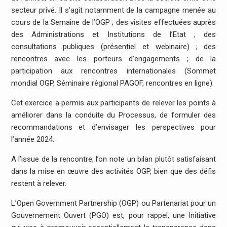
secteur privé. Il s’agit notamment de la campagne menée au
cours de la Semaine de l’OGP ; des visites effectuées auprès
des Administrations et Institutions de l’Etat ; des
consultations publiques (présentiel et webinaire) ; des
rencontres avec les porteurs d’engagements ; de la
participation aux rencontres internationales (Sommet
mondial OGP, Séminaire régional PAGOF, rencontres en ligne).
Cet exercice a permis aux participants de relever les points à
améliorer dans la conduite du Processus, de formuler des
recommandations et d’envisager les perspectives pour
l’année 2024.
A l’issue de la rencontre, l’on note un bilan plutôt satisfaisant
dans la mise en œuvre des activités OGP, bien que des défis
restent à relever.
L’Open Government Partnership (OGP) ou Partenariat pour un
Gouvernement Ouvert (PGO) est, pour rappel, une Initiative