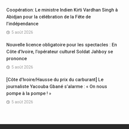
Coopération: Le ministre Indien Kirti Vardhan Singh à
Abidjan pour la célébration de la Fête de
l’indépendance
5 août 2026
Nouvelle licence obligatoire pour les spectacles : En
Côte d’Ivoire, l’opérateur culturel Soldat Jahboy se
prononce
5 août 2026
[Côte d’Ivoire/Hausse du prix du carburant] Le
journaliste Yacouba Gbané s’alarme : « On nous
pompe à la pompe ! »
5 août 2026